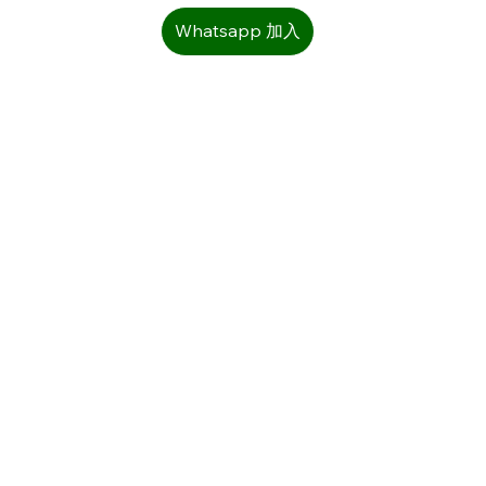
Whatsapp 加入