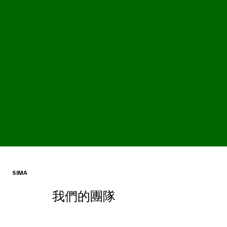
SIMA
我們的團隊